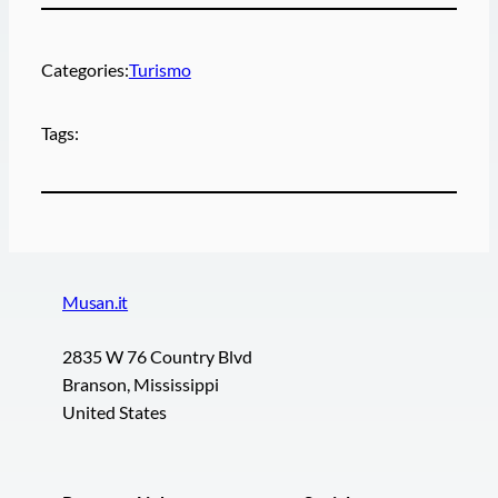
Categories:
Turismo
Tags:
Musan.it
2835 W 76 Country Blvd
Branson, Mississippi
United States