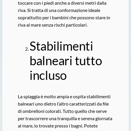
toccare con i piedi anche a diversi metri dalla
riva. Si tratta di una conformazione ideale
soprattutto per i bambini che possono stare in
riva al mare senza rischi particolari.
Stabilimenti
balneari tutto
incluso
La spiaggia è molto ampia e ospita stabilimenti
balneari uno dietro l’altro caratterizzati da file
di ombrelloni colorati. Tutto quello che serve
per trascorrere una tranquilla e serena giornata
al mare, lo trovate presso i bagni. Potete