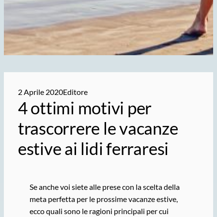
2 Aprile 2020
Editore
4 ottimi motivi per
trascorrere le vacanze
estive ai lidi ferraresi
Se anche voi siete alle prese con la scelta della
meta perfetta per le prossime vacanze estive,
ecco quali sono le ragioni principali per cui