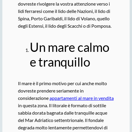
dovreste rivolgere la vostra attenzione verso i
lidi ferraresi come il lido delle Nazioni, il lido di
Spina, Porto Garibaldi, il lido di Volano, quello
degli Estensi, il lido degli Scacchi o di Pomposa.
Un mare calmo
e tranquillo
Il mare è il primo motivo per cui anche molto
dovreste prendere seriamente in
considerazione
appartamenti al mare in vendita
in questa zona. Il litorale è formato di sottile
sabbia dorata bagnata dalle tranquille acque
del Mar Adriatico settentrionale. Il fondale
degrada molto lentamente permettendovi di