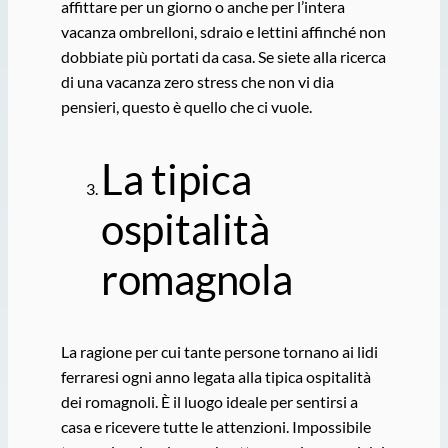
affittare per un giorno o anche per l’intera
vacanza ombrelloni, sdraio e lettini affinché non
dobbiate più portati da casa. Se siete alla ricerca
di una vacanza zero stress che non vi dia
pensieri, questo è quello che ci vuole.
La tipica
ospitalità
romagnola
La ragione per cui tante persone tornano ai lidi
ferraresi ogni anno legata alla tipica ospitalità
dei romagnoli. È il luogo ideale per sentirsi a
casa e ricevere tutte le attenzioni. Impossibile