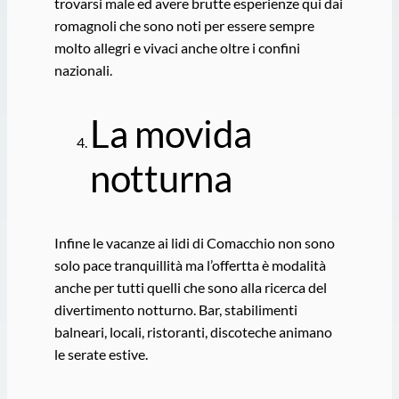
trovarsi male ed avere brutte esperienze qui dai
romagnoli che sono noti per essere sempre
molto allegri e vivaci anche oltre i confini
nazionali.
La movida
notturna
Infine le vacanze ai lidi di Comacchio non sono
solo pace tranquillità ma l’offertta è modalità
anche per tutti quelli che sono alla ricerca del
divertimento notturno. Bar, stabilimenti
balneari, locali, ristoranti, discoteche animano
le serate estive.