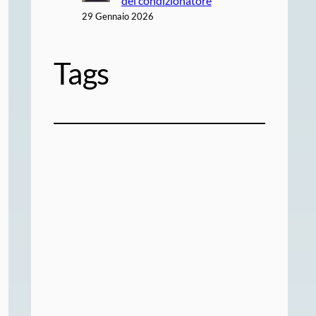
del condizionatore
29 Gennaio 2026
Tags