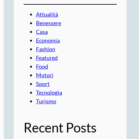
Attualità
Benessere
Casa
Economia
Fashion
Featured
Food
Motori
Sport
Tecnologia
Turismo
Recent Posts