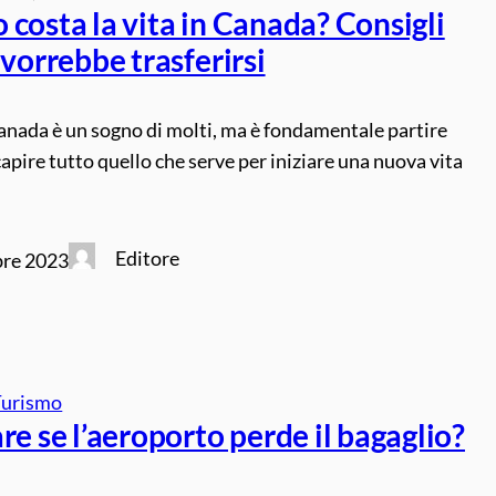
costa la vita in Canada? Consigli
 vorrebbe trasferirsi
anada è un sogno di molti, ma è fondamentale partire
capire tutto quello che serve per iniziare una nuova vita
Editore
re 2023
Turismo
re se l’aeroporto perde il bagaglio?