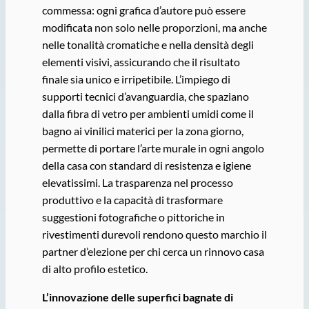
commessa: ogni grafica d’autore può essere
modificata non solo nelle proporzioni, ma anche
nelle tonalità cromatiche e nella densità degli
elementi visivi, assicurando che il risultato
finale sia unico e irripetibile. L’impiego di
supporti tecnici d’avanguardia, che spaziano
dalla fibra di vetro per ambienti umidi come il
bagno ai vinilici materici per la zona giorno,
permette di portare l’arte murale in ogni angolo
della casa con standard di resistenza e igiene
elevatissimi. La trasparenza nel processo
produttivo e la capacità di trasformare
suggestioni fotografiche o pittoriche in
rivestimenti durevoli rendono questo marchio il
partner d’elezione per chi cerca un rinnovo casa
di alto profilo estetico.
L
’
innovazione delle superfici bagnate di