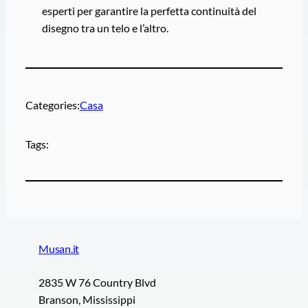
esperti per garantire la perfetta continuità del
disegno tra un telo e l’altro.
Categories:
Casa
Tags:
Musan.it
2835 W 76 Country Blvd
Branson, Mississippi