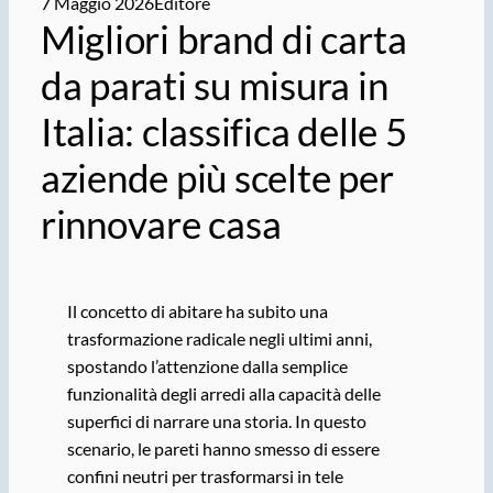
7 Maggio 2026
Editore
Migliori brand di carta
da parati su misura in
Italia: classifica delle 5
aziende più scelte per
rinnovare casa
Il concetto di abitare ha subito una
trasformazione radicale negli ultimi anni,
spostando l’attenzione dalla semplice
funzionalità degli arredi alla capacità delle
superfici di narrare una storia. In questo
scenario, le pareti hanno smesso di essere
confini neutri per trasformarsi in tele