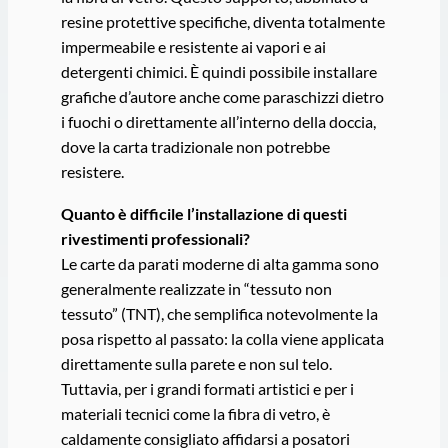
resine protettive specifiche, diventa totalmente
impermeabile e resistente ai vapori e ai
detergenti chimici. È quindi possibile installare
grafiche d’autore anche come paraschizzi dietro
i fuochi o direttamente all’interno della doccia,
dove la carta tradizionale non potrebbe
resistere.
Quanto è difficile l’installazione di questi
rivestimenti professionali?
Le carte da parati moderne di alta gamma sono
generalmente realizzate in “tessuto non
tessuto” (TNT), che semplifica notevolmente la
posa rispetto al passato: la colla viene applicata
direttamente sulla parete e non sul telo.
Tuttavia, per i grandi formati artistici e per i
materiali tecnici come la fibra di vetro, è
caldamente consigliato affidarsi a posatori