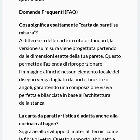
Domande Frequenti (FAQ)
Cosa significa esattamente “carta da parati su
misura”?
A differenza delle carte in rotolo standard, la
versione su misura viene progettata partendo
dalle dimensioni esatte della tua parete. Questo
permette all’azienda di riproporzionare
l’immagine affinché nessun elemento focale del
disegno venga tagliato da porte, finestre o
angoli, garantendo una composizione visiva
perfetta e bilanciata in base all’architettura
della stanza.
La carta da parati artistica è adatta anche alla
cucina o al bagno?
Sì, grazie allo sviluppo di materiali tecnici come
la fibra di vetro. Questo supporto, abbinato a