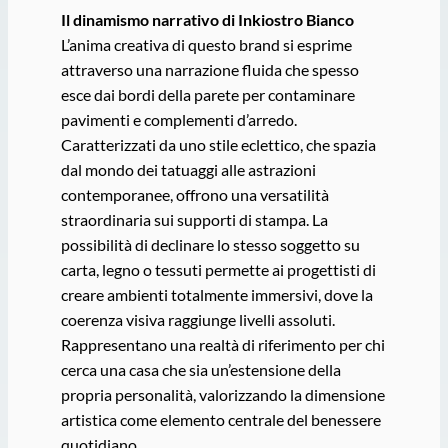
Il dinamismo narrativo di Inkiostro Bianco
L’anima creativa di questo brand si esprime
attraverso una narrazione fluida che spesso
esce dai bordi della parete per contaminare
pavimenti e complementi d’arredo.
Caratterizzati da uno stile eclettico, che spazia
dal mondo dei tatuaggi alle astrazioni
contemporanee, offrono una versatilità
straordinaria sui supporti di stampa. La
possibilità di declinare lo stesso soggetto su
carta, legno o tessuti permette ai progettisti di
creare ambienti totalmente immersivi, dove la
coerenza visiva raggiunge livelli assoluti.
Rappresentano una realtà di riferimento per chi
cerca una casa che sia un’estensione della
propria personalità, valorizzando la dimensione
artistica come elemento centrale del benessere
quotidiano.