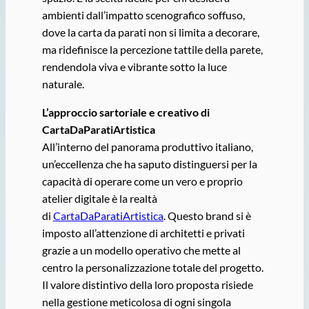
ambienti dall’impatto scenografico soffuso,
dove la carta da parati non si limita a decorare,
ma ridefinisce la percezione tattile della parete,
rendendola viva e vibrante sotto la luce
naturale.
L
’
approccio sartoriale e creativo di
CartaDaParatiArtistica
All’interno del panorama produttivo italiano,
un’eccellenza che ha saputo distinguersi per la
capacità di operare come un vero e proprio
atelier digitale è la realtà
di
CartaDaParatiArtistica
. Questo brand si è
imposto all’attenzione di architetti e privati
grazie a un modello operativo che mette al
centro la personalizzazione totale del progetto.
Il valore distintivo della loro proposta risiede
nella gestione meticolosa di ogni singola