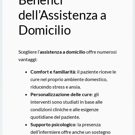
dell’Assistenza a
Domicilio
Scegliere l’
assistenza a domicilio
offre numerosi
vantaggi:
Comfort e familiarità
: il paziente riceve le
cure nel proprio ambiente domestico,
riducendo stress e ansia.
Personalizzazione delle cure
: gli
interventi sono studiati in base alle
condizioni cliniche e alle esigenze
quotidiane del paziente.
Supporto psicologico
: la presenza
dell’infermiere offre anche un sostegno