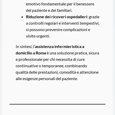
emotivo fondamentale per il benessere
del paziente e dei familiari.
Riduzione dei ricoveri ospedalieri
: grazie
a controlli regolari e interventi tempestivi,
si possono prevenire complicazioni e
visite urgenti.
In sintesi, l’
assistenza infermieristica a
domicilio a Roma
è una soluzione pratica, sicura
e professionale per chi necessita di cure
continuative o temporanee, combinando
qualità delle prestazioni, comodità e attenzione
alle esigenze personali del paziente.