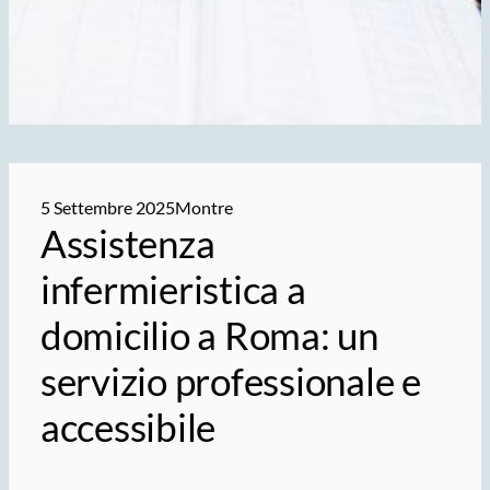
5 Settembre 2025
Montre
Assistenza
infermieristica a
domicilio a Roma: un
servizio professionale e
accessibile