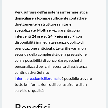
Per usufruire dell’
assistenza infermieristica
domiciliare a Roma
, è sufficiente contattare
direttamente le strutture sanitarie
specializzate. Molti servizi garantiscono
interventi
24 ore su 24, 7 giorni su 7
, con
disponibilità immediata e senza obbligo di
prenotazione anticipata. Le tariffe variano a
seconda della complessità della prestazione,
con la possibilità di concordare pacchetti
personalizzati per chi necessita di assistenza
continuativa. Sul sito
infermiereadomicilioroma.it
è possibile trovare
tutte le informazioni utili per usufruire di un
servizio di qualità.
Benefici