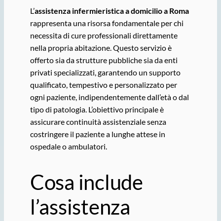
L’
assistenza infermieristica a domicilio a Roma
rappresenta una risorsa fondamentale per chi
necessita di cure professionali direttamente
nella propria abitazione. Questo servizio è
offerto sia da strutture pubbliche sia da enti
privati specializzati, garantendo un supporto
qualificato, tempestivo e personalizzato per
ogni paziente, indipendentemente dall’età o dal
tipo di patologia. L’obiettivo principale è
assicurare continuità assistenziale senza
costringere il paziente a lunghe attese in
ospedale o ambulatori.
Cosa include
l’assistenza