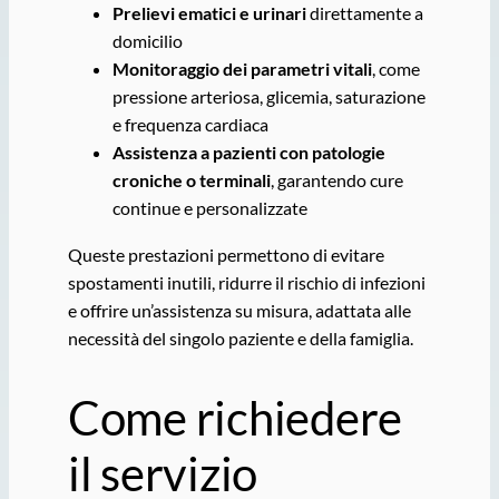
Prelievi ematici e urinari
direttamente a
domicilio
Monitoraggio dei parametri vitali
, come
pressione arteriosa, glicemia, saturazione
e frequenza cardiaca
Assistenza a pazienti con patologie
croniche o terminali
, garantendo cure
continue e personalizzate
Queste prestazioni permettono di evitare
spostamenti inutili, ridurre il rischio di infezioni
e offrire un’assistenza su misura, adattata alle
necessità del singolo paziente e della famiglia.
Come richiedere
il servizio