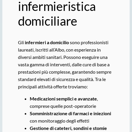
infermieristica
domiciliare
Gli
infermieri a domicilio
sono professionisti
laureati, iscritti all’Albo, con esperienza in
diversi ambiti sanitari. Possono eseguire una
vasta gamma di interventi, dalle cure di base a
prestazioni più complesse, garantendo sempre
standard elevati di sicurezza e qualità. Tra le
principali attività offerte troviamo:
Medicazioni semplici e avanzate
,
comprese quelle post-operatorie
Somministrazione di farmaci e iniezioni
con monitoraggio degli effetti
Gestione di cateteri, sondini e stomie