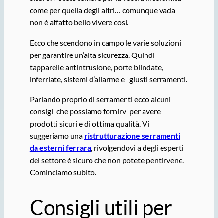
come per quella degli altri… comunque vada
non è affatto bello vivere così.
Ecco che scendono in campo le varie soluzioni
per garantire un’alta sicurezza. Quindi
tapparelle antintrusione, porte blindate,
inferriate, sistemi d’allarme e i giusti serramenti.
Parlando proprio di serramenti ecco alcuni
consigli che possiamo fornirvi per avere
prodotti sicuri e di ottima qualità. Vi
suggeriamo una
ristrutturazione serramenti
da esterni ferrara
, rivolgendovi a degli esperti
del settore è sicuro che non potete pentirvene.
Cominciamo subito.
Consigli utili per