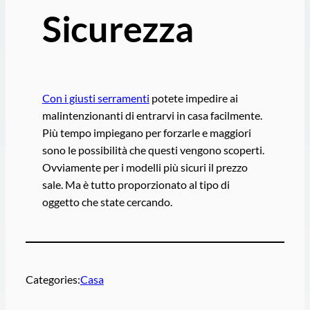
Sicurezza
Con i giusti serramenti
potete impedire ai
malintenzionanti di entrarvi in casa facilmente.
Più tempo impiegano per forzarle e maggiori
sono le possibilità che questi vengono scoperti.
Ovviamente per i modelli più sicuri il prezzo
sale. Ma è tutto proporzionato al tipo di
oggetto che state cercando.
Categories:
Casa