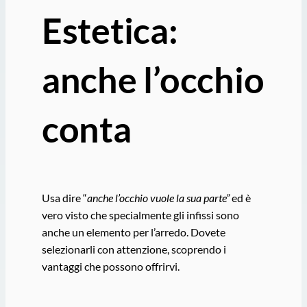
Estetica:
anche l’occhio
conta
Usa dire “
anche l’occhio vuole la sua parte”
ed è
vero visto che specialmente gli infissi sono
anche un elemento per l’arredo. Dovete
selezionarli con attenzione, scoprendo i
vantaggi che possono offrirvi.