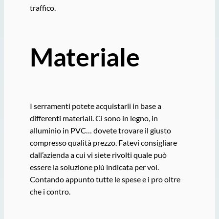
traffico.
Materiale
I serramenti potete acquistarli in base a
differenti materiali. Ci sono in legno, in
alluminio in PVC… dovete trovare il giusto
compresso qualità prezzo. Fatevi consigliare
dall’azienda a cui vi siete rivolti quale può
essere la soluzione più indicata per voi.
Contando appunto tutte le spese e i pro oltre
che i contro.