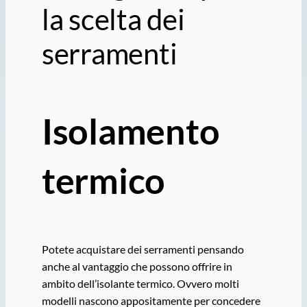
la scelta dei
serramenti
Isolamento
termico
Potete acquistare dei serramenti pensando
anche al vantaggio che possono offrire in
ambito dell’isolante termico. Ovvero molti
modelli nascono appositamente per concedere