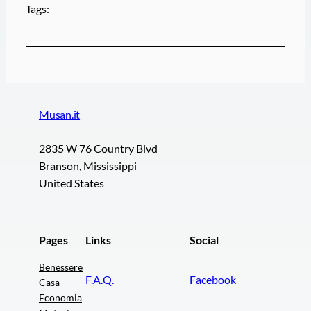
Tags:
Musan.it
2835 W 76 Country Blvd
Branson, Mississippi
United States
Pages
Links
Social
Benessere
F.A.Q.
Facebook
Casa
Economia