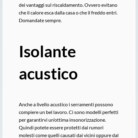
dei vantaggi sul riscaldamento. Ovvero evitano
che il calore esca dalla casa o che il freddo entri.
Domandate sempre.
Isolante
acustico
Anche a livello acustico i serramenti possono
compiere un bel lavoro. Ci sono modelli perfetti
per garantirvi un’ottima insonorizzazione.
Quindi potete essere protetti dai rumori
molesti come quelli causati dai vicini oppure dal