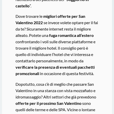
castello
”.
Dove trovare le
migliori offerte per San
Valentino 2022
se invece volete optare per il fai
da te? Sicuramente internet resta il migliore
alleato. Potete una
fuga romantica all’estero
confrontando i voli sulle diverse piattaforme e
trovare il migliore hotel. Il consiglio però è
quello di individuare l’hotel che vi interessa e
contattarlo personalmente, in modo da
verificare la presenza di eventuali pacchetti
promozionali
in occasione di questa festività.
Dopotutto, cosa c’è di meglio che passare San
Valentino in una stanza con vista mozzafiato e
idromassaggio? Altri settori che già prevedono
offerte per il prossimo San Valentino
sono
quelli delle terme e delle SPA. Vicine o lontane