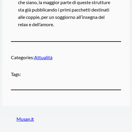
che siano, la maggior parte di queste strutture
sta già pubblicando i primi pacchetti destinati
alle coppie, per un soggiorno all’insegna del
relax e dell’amore.
Categories:
Attualità
Tags:
Musan.it