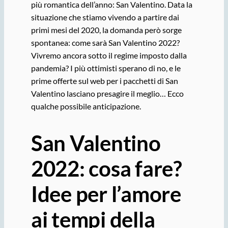
più romantica dell’anno: San Valentino. Data la
situazione che stiamo vivendo a partire dai
primi mesi del 2020, la domanda però sorge
spontanea: come sarà San Valentino 2022?
Vivremo ancora sotto il regime imposto dalla
pandemia? I più ottimisti sperano di no, e le
prime offerte sul web per i pacchetti di San
Valentino lasciano presagire il meglio… Ecco
qualche possibile anticipazione.
San Valentino
2022: cosa fare?
Idee per l’amore
ai tempi della