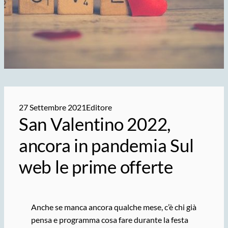
27 Settembre 2021
Editore
San Valentino 2022,
ancora in pandemia Sul
web le prime offerte
Anche se manca ancora qualche mese, c’è chi già
pensa e programma cosa fare durante la festa