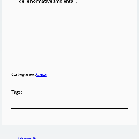
delle normative ambientali.
Categories:
Casa
Tags:
Musan.it