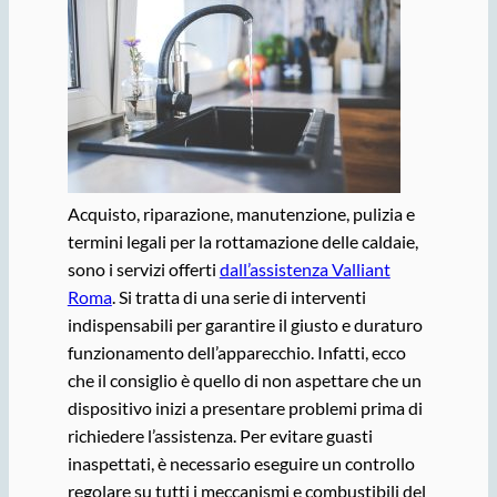
Acquisto, riparazione, manutenzione, pulizia e
termini legali per la rottamazione delle caldaie,
sono i servizi offerti
dall’assistenza Valliant
Roma
. Si tratta di una serie di interventi
indispensabili per garantire il giusto e duraturo
funzionamento dell’apparecchio. Infatti, ecco
che il consiglio è quello di non aspettare che un
dispositivo inizi a presentare problemi prima di
richiedere l’assistenza. Per evitare guasti
inaspettati, è necessario eseguire un controllo
regolare su tutti i meccanismi e combustibili del