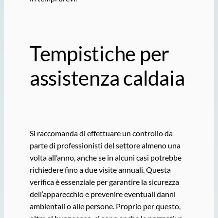
Tempistiche per
assistenza caldaia
Si raccomanda di effettuare un controllo da
parte di professionisti del settore almeno una
volta all’anno, anche se in alcuni casi potrebbe
richiedere fino a due visite annuali. Questa
verifica è essenziale per garantire la sicurezza
dell’apparecchio e prevenire eventuali danni
ambientali o alle persone. Proprio per questo,