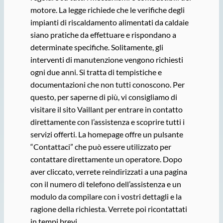
motore. La legge richiede che le verifiche degli
impianti di riscaldamento alimentati da caldaie
siano pratiche da effettuare e rispondano a
determinate specifiche. Solitamente, gli
interventi di manutenzione vengono richiesti
ogni due anni. Si tratta di tempistiche e
documentazioni che non tutti conoscono. Per
questo, per saperne di più, vi consigliamo di
visitare il sito Vaillant per entrare in contatto
direttamente con l’assistenza e scoprire tutti i
servizi offerti. La homepage offre un pulsante
“Contattaci” che può essere utilizzato per
contattare direttamente un operatore. Dopo
aver cliccato, verrete reindirizzati a una pagina
con il numero di telefono dell’assistenza e un
modulo da compilare con i vostri dettagli e la
ragione della richiesta. Verrete poi ricontattati
in tempi brevi.