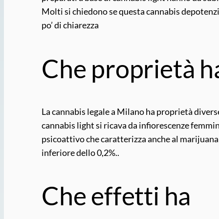
Molti si chiedono se questa cannabis depotenzi
po’ di chiarezza
Che proprietà h
La cannabis legale a Milano ha proprietà diverse
cannabis light si ricava da infiorescenze femmi
psicoattivo che caratterizza anche al marijuana 
inferiore dello 0,2%..
Che effetti ha