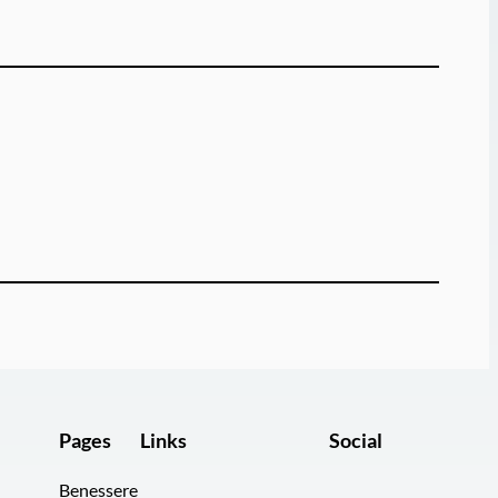
Pages
Links
Social
Benessere