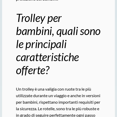
Trolley per
bambini, quali sono
le principali
caratteristiche
offerte?
Un trolley è una valigia con ruote tra le più
utilizzate durante un viaggio e anche in versioni
per bambini, rispettano importanti requisiti per
la sicurezza. Le rotelle, sono tra le più robuste e
in grado di seguire perfettamente ogni passo