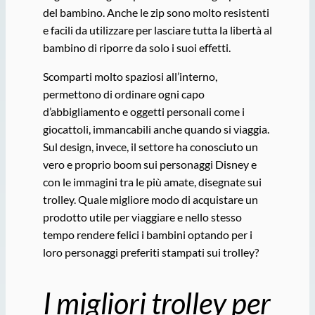
del bambino. Anche le zip sono molto resistenti
e facili da utilizzare per lasciare tutta la libertà al
bambino di riporre da solo i suoi effetti.
Scomparti molto spaziosi all’interno,
permettono di ordinare ogni capo
d’abbigliamento e oggetti personali come i
giocattoli, immancabili anche quando si viaggia.
Sul design, invece, il settore ha conosciuto un
vero e proprio boom sui personaggi Disney e
con le immagini tra le più amate, disegnate sui
trolley. Quale migliore modo di acquistare un
prodotto utile per viaggiare e nello stesso
tempo rendere felici i bambini optando per i
loro personaggi preferiti stampati sui trolley?
I migliori trolley per