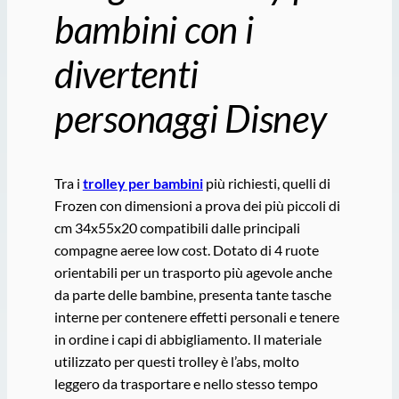
bambini con i
divertenti
personaggi Disney
Tra i
trolley per bambini
più richiesti, quelli di
Frozen con dimensioni a prova dei più piccoli di
cm 34x55x20 compatibili dalle principali
compagne aeree low cost. Dotato di 4 ruote
orientabili per un trasporto più agevole anche
da parte delle bambine, presenta tante tasche
interne per contenere effetti personali e tenere
in ordine i capi di abbigliamento. Il materiale
utilizzato per questi trolley è l’abs, molto
leggero da trasportare e nello stesso tempo