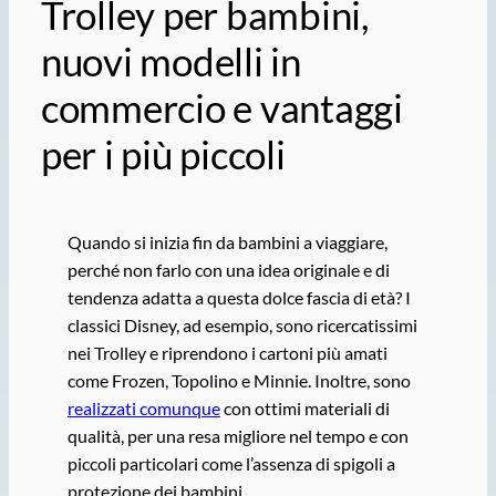
Trolley per bambini,
nuovi modelli in
commercio e vantaggi
per i più piccoli
Quando si inizia fin da bambini a viaggiare,
perché non farlo con una idea originale e di
tendenza adatta a questa dolce fascia di età? I
classici Disney, ad esempio, sono ricercatissimi
nei Trolley e riprendono i cartoni più amati
come Frozen, Topolino e Minnie. Inoltre, sono
realizzati comunque
con ottimi materiali di
qualità, per una resa migliore nel tempo e con
piccoli particolari come l’assenza di spigoli a
protezione dei bambini.