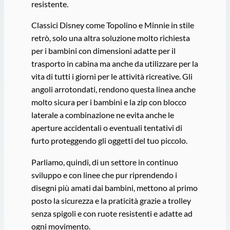
resistente.
Classici Disney come Topolino e Minnie in stile
retrò, solo una altra soluzione molto richiesta
per i bambini con dimensioni adatte per il
trasporto in cabina ma anche da utilizzare per la
vita di tutti i giorni per le attività ricreative. Gli
angoli arrotondati, rendono questa linea anche
molto sicura per i bambini e la zip con blocco
laterale a combinazione ne evita anche le
aperture accidentali o eventuali tentativi di
furto proteggendo gli oggetti del tuo piccolo.
Parliamo, quindi, di un settore in continuo
sviluppo e con linee che pur riprendendo i
disegni più amati dai bambini, mettono al primo
posto la sicurezza e la praticità grazie a trolley
senza spigoli e con ruote resistenti e adatte ad
ogni movimento.