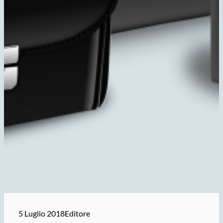
5 Luglio 2018
Editore