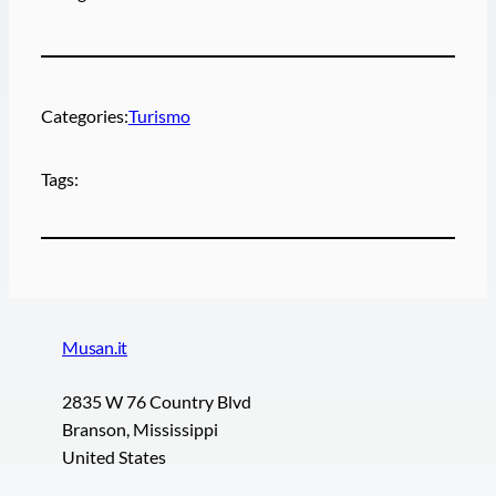
Categories:
Turismo
Tags:
Musan.it
2835 W 76 Country Blvd
Branson, Mississippi
United States